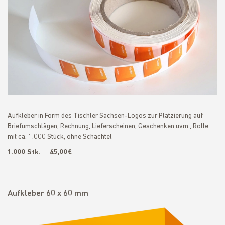
Aufkleber in Form des Tischler Sachsen-Logos zur Platzierung auf
Briefumschlägen, Rechnung, Lieferscheinen, Geschenken uvm., Rolle
mit ca. 1.000 Stück, ohne Schachtel
1.000 Stk. 45,00€
Aufkleber 60 x 60 mm