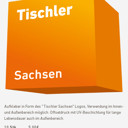
Aufkleber in Form des "Tischler Sachsen" Logos, Verwendung im Innen-
und Außenbereich möglich. Offsetdruck mit UV-Beschichtung für lange
Lebensdauer auch im Außenbereich.
10 Stk. 5,00€