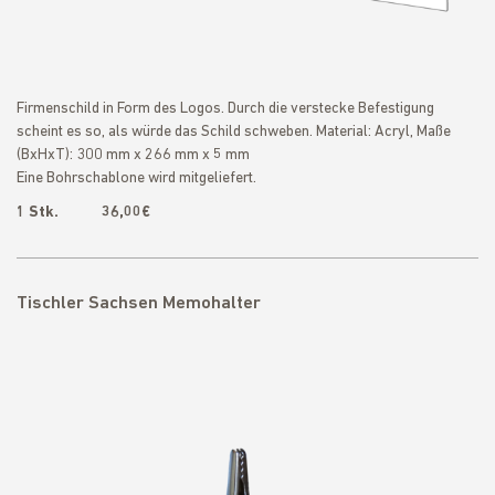
Firmenschild in Form des Logos. Durch die verstecke Befestigung
scheint es so, als würde das Schild schweben. Material: Acryl, Maße
(BxHxT): 300 mm x 266 mm x 5 mm
Eine Bohrschablone wird mitgeliefert.
1 Stk. 36,00€
Tischler Sachsen Memohalter