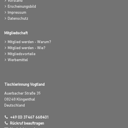
Vorstand
Erscheinungsbild
Impressum
Datenschutz
Mitgliedschaft
Mitglied werden - Warum?
Mitglied werden - Wie?
Mitgliedsvorteile
Werbemittel
Tischlerinnung Vogtland
Auerbacher Straße 35
08248
Klingenthal
Deutschland
+49 (0) 37467 668401
Rückruf beauftragen