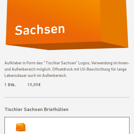
Aufkleber in Form des "Tischler Sachsen" Logos, Verwendung im Innen-
und Außenbereich möglich. Offsetdruck mit UV-Beschichtung für lange
Lebensdauer auch im Außenbereich.
1 Stk. 10,00€
Tischler Sachsen Briefhüllen