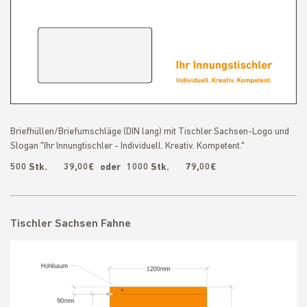
Briefhüllen/Briefumschläge (DIN lang) mit Tischler Sachsen-Logo und
Slogan "Ihr Innungtischler - Individuell. Kreativ. Kompetent."
500 Stk. 39,00€
oder
1000 Stk. 79,00€
Tischler Sachsen Fahne