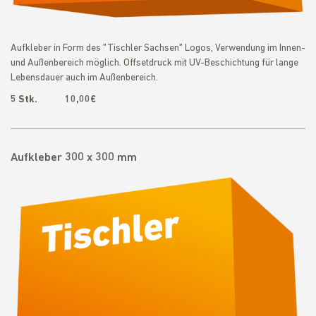
Aufkleber in Form des "Tischler Sachsen" Logos, Verwendung im Innen-
und Außenbereich möglich. Offsetdruck mit UV-Beschichtung für lange
Lebensdauer auch im Außenbereich.
5 Stk. 10,00€
Aufkleber 300 x 300 mm