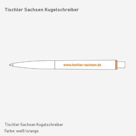
Tischler Sachsen Kugelschreiber
Tischler Sachsen Kugelschreiber
Farbe: weiß/orange