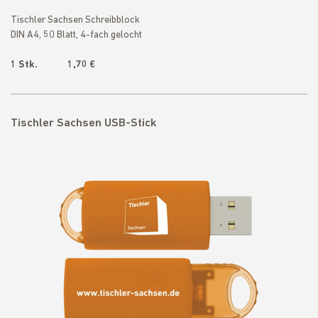
Tischler Sachsen Schreibblock
DIN A4, 50 Blatt, 4-fach gelocht
1 Stk. 1,70 €
Tischler Sachsen USB-Stick