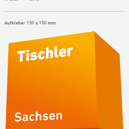
Aufkleber 150 x 150 mm