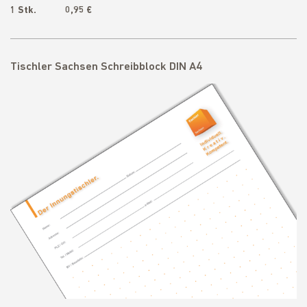
1 Stk. 0,95 €
Tischler Sachsen Schreibblock DIN A4