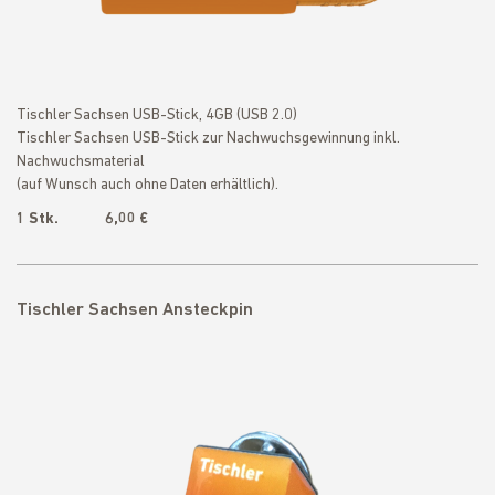
Tischler Sachsen USB-Stick, 4GB (USB 2.0)
Tischler Sachsen USB-Stick zur Nachwuchsgewinnung inkl.
Nachwuchsmaterial
(auf Wunsch auch ohne Daten erhältlich).
1 Stk. 6,00 €
Tischler Sachsen Ansteckpin