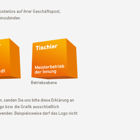
ostenlos auf ihrer Geschäftspost,
einzubinden.
Betriebsebene
 senden Sie uns bitte diese Erklärung an
ogo bzw. die Grafik ausschließlich
wenden. Beispielsweise darf das Logo nicht