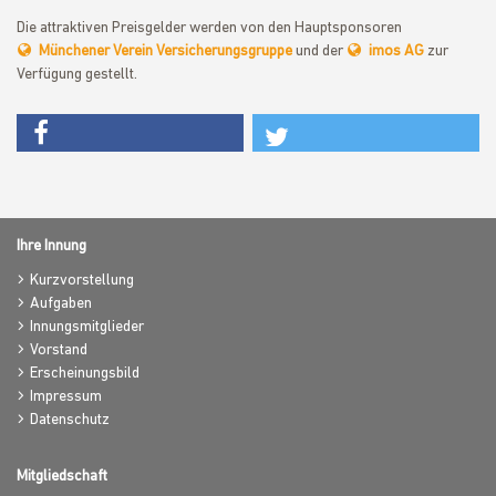
Die attraktiven Preisgelder werden von den Hauptsponsoren
Münchener Verein Versicherungsgruppe
und der
imos AG
zur
Verfügung gestellt.
Ihre Innung
Kurzvorstellung
Aufgaben
Innungsmitglieder
Vorstand
Erscheinungsbild
Impressum
Datenschutz
Mitgliedschaft