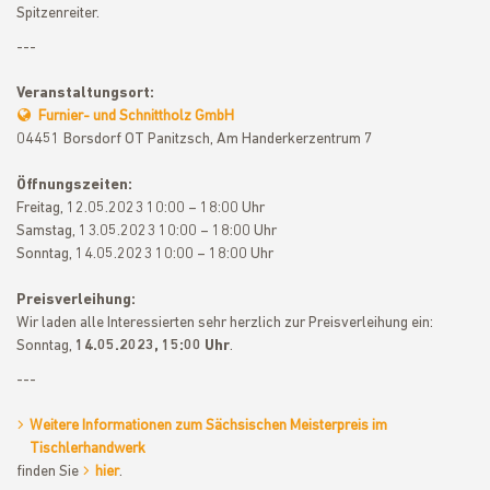
Spitzenreiter.
---
Veranstaltungsort:
Furnier- und Schnittholz GmbH
04451 Borsdorf OT Panitzsch, Am Handerkerzentrum 7
Öffnungszeiten:
Freitag, 12.05.2023 10:00 – 18:00 Uhr
Samstag, 13.05.2023 10:00 – 18:00 Uhr
Sonntag, 14.05.2023 10:00 – 18:00 Uhr
Preisverleihung:
Wir laden alle Interessierten sehr herzlich zur Preisverleihung ein:
Sonntag,
14.05.2023, 15:00 Uhr
.
---
Weitere Informationen zum Sächsischen Meisterpreis im
Tischlerhandwerk
finden Sie
hier
.