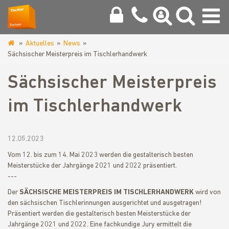
Aktuelles
News
www.tischlerinnung-
Sächsischer Meisterpreis im Tischlerhandwerk
vogtland.de
Sächsischer Meisterpreis
im Tischlerhandwerk
12.05.2023
Vom 12. bis zum 14. Mai 2023 werden die gestalterisch besten
Meisterstücke der Jahrgänge 2021 und 2022 präsentiert.
---
Der
SÄCHSISCHE MEISTERPREIS IM TISCHLERHANDWERK
wird von
den sächsischen Tischlerinnungen ausgerichtet und ausgetragen!
Präsentiert werden die gestalterisch besten Meisterstücke der
Jahrgänge 2021 und 2022. Eine fachkundige Jury ermittelt die