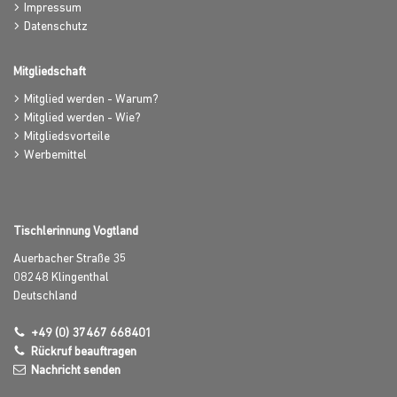
Impressum
Datenschutz
Mitgliedschaft
Mitglied werden - Warum?
Mitglied werden - Wie?
Mitgliedsvorteile
Werbemittel
Tischlerinnung Vogtland
Auerbacher Straße 35
08248
Klingenthal
Deutschland
+49 (0) 37467 668401
Rückruf beauftragen
Nachricht senden