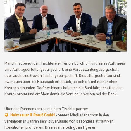
Manchmal benötigen Tischlereien für die Durchführung eines Auftrages
eine Auftragserfüllungsbürgschaft, eine Vorauszahlungsbürgschaft
oder auch eine Gewährleistungsbürgschaft. Diese Bürgschaften sind
zwar auch über die Hausbank erhältlich, jedoch oft mit recht hohen
Kosten verbunden. Darüber hinaus belasten die Bankbürgschaften den
Kontokorrent und erhöhen damit die Verbindlichkeiten bei der Bank.
Über den Rahmenvertrag mit dem Tischlerpartner
Helmsauer & Preuß GmbH
konnten Mitglieder schon in den
vergangenen Jahren sehr zuverlässig von besonders attraktiven
Konditionen profitieren. Die neuen,
noch günstigeren