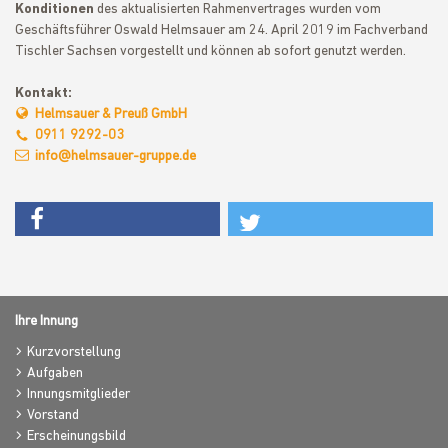
Konditionen
des aktualisierten Rahmenvertrages wurden vom
Geschäftsführer Oswald Helmsauer am 24. April 2019 im Fachverband
Tischler Sachsen vorgestellt und können ab sofort genutzt werden.
Kontakt:
Helmsauer & Preuß GmbH
0911 9292-03
info@helmsauer-gruppe.de
Ihre Innung
Kurzvorstellung
Aufgaben
Innungsmitglieder
Vorstand
Erscheinungsbild