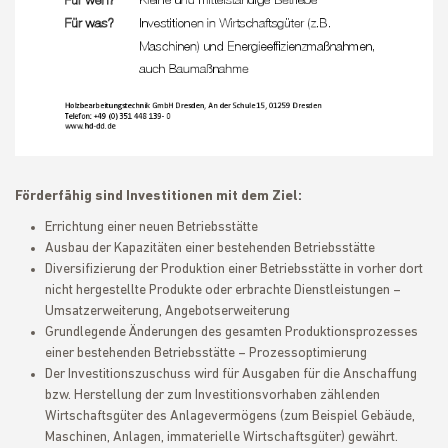
Förderfähig sind Investitionen mit dem Ziel:
Errichtung einer neuen Betriebsstätte
Ausbau der Kapazitäten einer bestehenden Betriebsstätte
Diversifizierung der Produktion einer Betriebsstätte in vorher dort
nicht hergestellte Produkte oder erbrachte Dienstleistungen –
Umsatzerweiterung, Angebotserweiterung
Grundlegende Änderungen des gesamten Produktionsprozesses
einer bestehenden Betriebsstätte – Prozessoptimierung
Der Investitionszuschuss wird für Ausgaben für die Anschaffung
bzw. Herstellung der zum Investitionsvorhaben zählenden
Wirtschaftsgüter des Anlagevermögens (zum Beispiel Gebäude,
Maschinen, Anlagen, immaterielle Wirtschaftsgüter) gewährt.