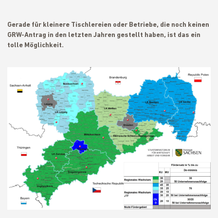
Gerade für kleinere Tischlereien oder Betriebe, die noch keinen
GRW-Antrag in den letzten Jahren gestellt haben, ist das ein
tolle Möglichkeit.