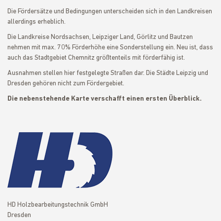
Die Fördersätze und Bedingungen unterscheiden sich in den Landkreisen
allerdings erheblich.
Die Landkreise Nordsachsen, Leipziger Land, Görlitz und Bautzen
nehmen mit max. 70% Förderhöhe eine Sonderstellung ein. Neu ist, dass
auch das Stadtgebiet Chemnitz größtenteils mit förderfähig ist.
Ausnahmen stellen hier festgelegte Straßen dar. Die Städte Leipzig und
Dresden gehören nicht zum Fördergebiet.
Die nebenstehende Karte verschafft einen ersten Überblick.
HD Holzbearbeitungstechnik GmbH
Dresden