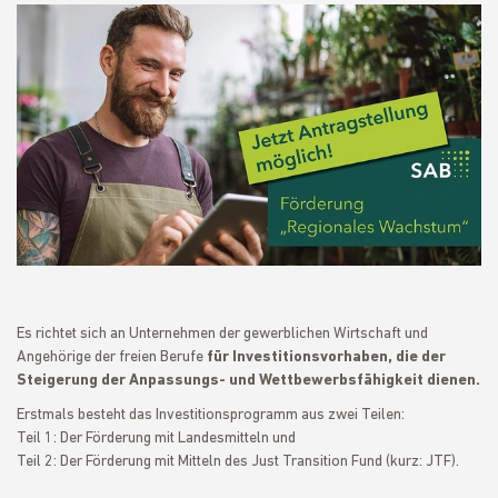
Es richtet sich an Unternehmen der gewerblichen Wirtschaft und
Angehörige der freien Berufe
für Investitionsvorhaben, die der
Steigerung der Anpassungs- und Wettbewerbsfähigkeit dienen.
Erstmals besteht das Investitionsprogramm aus zwei Teilen:
Teil 1: Der Förderung mit Landesmitteln und
Teil 2: Der Förderung mit Mitteln des Just Transition Fund (kurz: JTF).