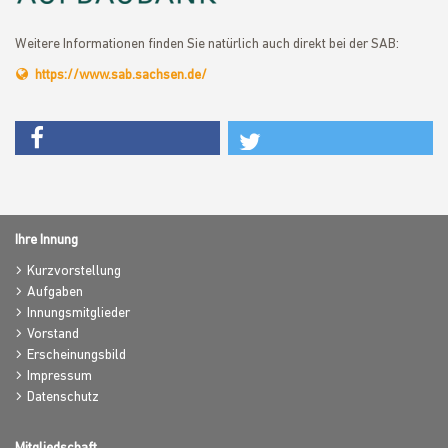
Weitere Informationen finden Sie natürlich auch direkt bei der SAB:
https://www.sab.sachsen.de/
Ihre Innung
Kurzvorstellung
Aufgaben
Innungsmitglieder
Vorstand
Erscheinungsbild
Impressum
Datenschutz