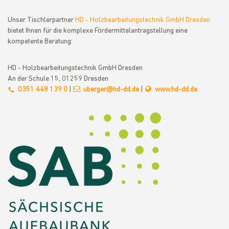
Unser Tischlerpartner
HD - Holzbearbeitungstechnik GmbH Dresden
bietet Ihnen für die komplexe Fördermittelantragstellung eine
kompetente Beratung:
HD - Holzbearbeitungstechnik GmbH Dresden
An der Schule 15, 01259 Dresden
0351 448 139 0
|
uberger@hd-dd.de
|
www.hd-dd.de