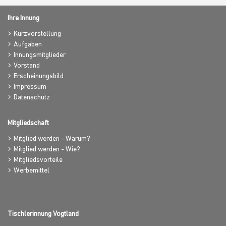
Ihre Innung
Kurzvorstellung
Aufgaben
Innungsmitglieder
Vorstand
Erscheinungsbild
Impressum
Datenschutz
Mitgliedschaft
Mitglied werden - Warum?
Mitglied werden - Wie?
Mitgliedsvorteile
Werbemittel
Tischlerinnung Vogtland