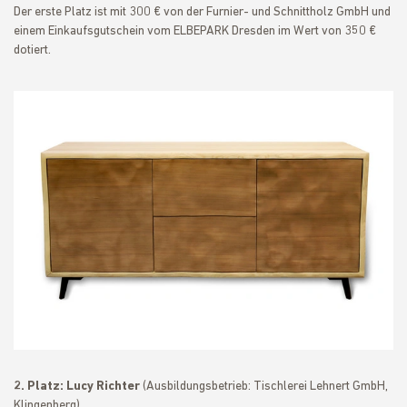
Der erste Platz ist mit 300 € von der Furnier- und Schnittholz GmbH und
einem Einkaufsgutschein vom ELBEPARK Dresden im Wert von 350 €
dotiert.
2. Platz:
Lucy Richter
(Ausbildungsbetrieb: Tischlerei Lehnert GmbH,
Klingenberg)