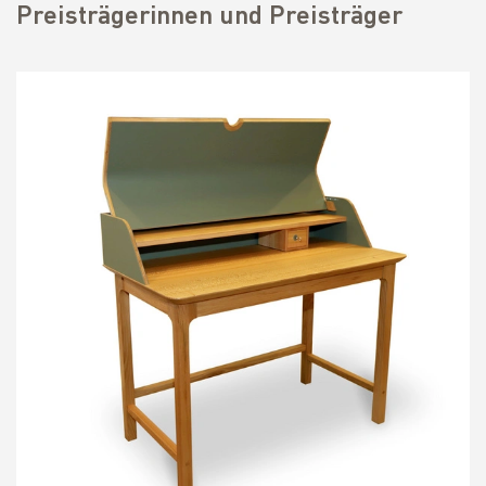
Preisträgerinnen und Preisträger