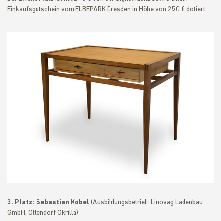
Einkaufsgutschein vom ELBEPARK Dresden in Höhe von 250 € dotiert.
3. Platz:
Sebastian Kobel
(Ausbildungsbetrieb: Linovag Ladenbau
GmbH, Ottendorf Okrilla)