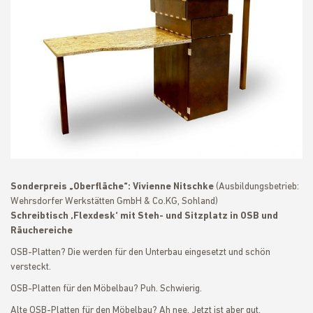
Sonderpreis „Oberfläche“: Vivienne Nitschke
(Ausbildungsbetrieb:
Wehrsdorfer Werkstätten GmbH & Co.KG, Sohland)
Schreibtisch ‚Flexdesk‘ mit Steh- und Sitzplatz in OSB und
Räuchereiche
OSB-Platten? Die werden für den Unterbau eingesetzt und schön
versteckt.
OSB-Platten für den Möbelbau? Puh. Schwierig.
Alte OSB-Platten für den Möbelbau? Ah nee. Jetzt ist aber gut.