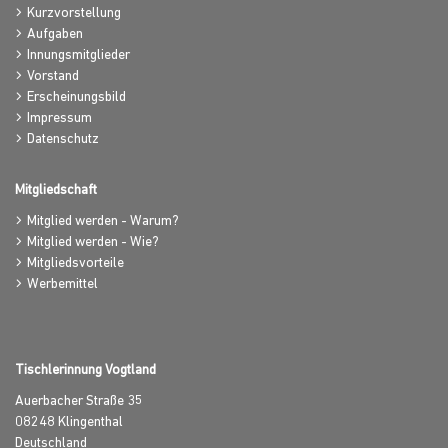
Kurzvorstellung
Aufgaben
Innungsmitglieder
Vorstand
Erscheinungsbild
Impressum
Datenschutz
Mitgliedschaft
Mitglied werden - Warum?
Mitglied werden - Wie?
Mitgliedsvorteile
Werbemittel
Tischlerinnung Vogtland
Auerbacher Straße 35
08248
Klingenthal
Deutschland